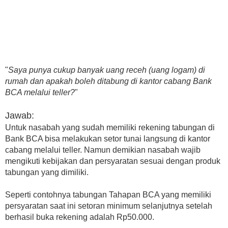
"
Saya punya cukup banyak uang receh (uang logam) di
rumah dan apakah boleh ditabung di kantor cabang Bank
BCA melalui teller?
"
Jawab:
Untuk nasabah yang sudah memiliki rekening tabungan di
Bank BCA bisa melakukan setor tunai langsung di kantor
cabang melalui teller. Namun demikian nasabah wajib
mengikuti kebijakan dan persyaratan sesuai dengan produk
tabungan yang dimiliki.
Seperti contohnya tabungan Tahapan BCA yang memiliki
persyaratan saat ini setoran minimum selanjutnya setelah
berhasil buka rekening adalah Rp50.000.