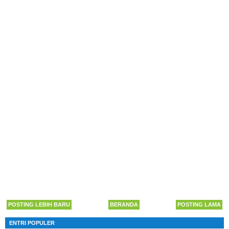
POSTING LEBIH BARU
BERANDA
POSTING LAMA
ENTRI POPULER