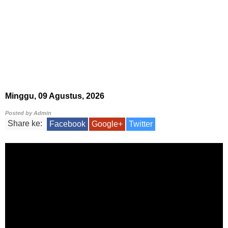
Minggu, 09 Agustus, 2026
Posted by
Admin
Share ke:
Facebook
Google+
Twitter