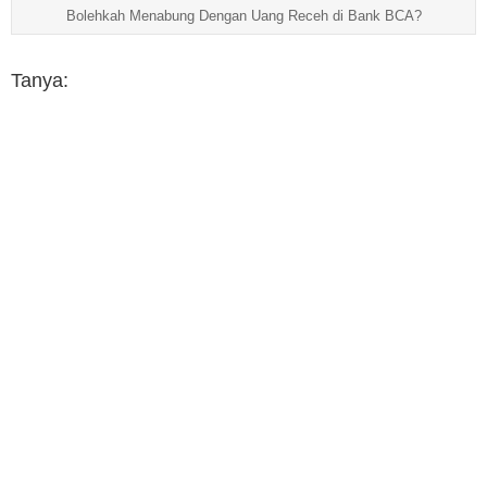
Bolehkah Menabung Dengan Uang Receh di Bank BCA?
Tanya: