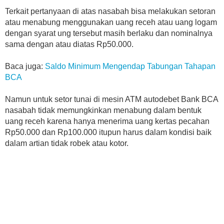
Terkait pertanyaan di atas nasabah bisa melakukan setoran
atau menabung menggunakan uang receh atau uang logam
dengan syarat ung tersebut masih berlaku dan nominalnya
sama dengan atau diatas Rp50.000.
Baca juga:
Saldo Minimum Mengendap Tabungan Tahapan
BCA
Namun untuk setor tunai di mesin ATM autodebet Bank BCA
nasabah tidak memungkinkan menabung dalam bentuk
uang receh karena hanya menerima uang kertas pecahan
Rp50.000 dan Rp100.000 itupun harus dalam kondisi baik
dalam artian tidak robek atau kotor.