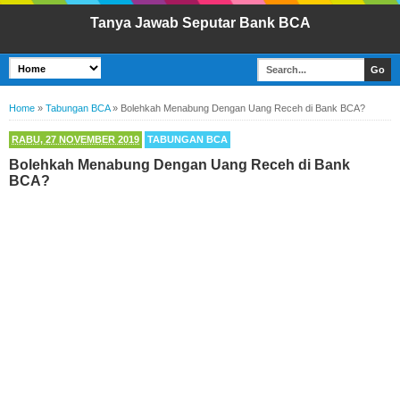
Tanya Jawab Seputar Bank BCA
Home
»
Tabungan BCA
»
Bolehkah Menabung Dengan Uang Receh di Bank BCA?
RABU, 27 NOVEMBER 2019
TABUNGAN BCA
Bolehkah Menabung Dengan Uang Receh di Bank
BCA?