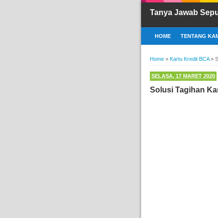
Tanya Jawab Sep
HOME
TENTANG KAM
Home
»
Kartu Kredit BCA
»
S
SELASA, 17 MARET 2020
Solusi Tagihan Ka