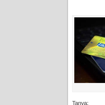
Tanya: