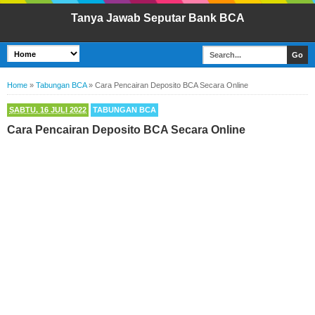
Tanya Jawab Seputar Bank BCA
Home
»
Tabungan BCA
»
Cara Pencairan Deposito BCA Secara Online
SABTU, 16 JULI 2022
TABUNGAN BCA
Cara Pencairan Deposito BCA Secara Online