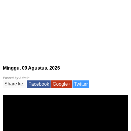
Minggu, 09 Agustus, 2026
Posted by
Admin
Share ke:
Facebook
Google+
Twitter