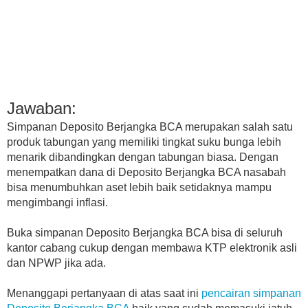
Jawaban:
Simpanan Deposito Berjangka BCA merupakan salah satu
produk tabungan yang memiliki tingkat suku bunga lebih
menarik dibandingkan dengan tabungan biasa. Dengan
menempatkan dana di Deposito Berjangka BCA nasabah
bisa menumbuhkan aset lebih baik setidaknya mampu
mengimbangi inflasi.
Buka simpanan Deposito Berjangka BCA bisa di seluruh
kantor cabang cukup dengan membawa KTP elektronik asli
dan NPWP jika ada.
Menanggapi pertanyaan di atas saat ini
pencairan simpanan