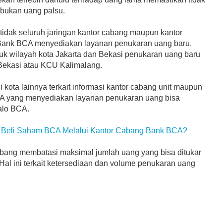
bukan uang palsu.
 tidak seluruh jaringan kantor cabang maupun kantor
ank BCA menyediakan layanan penukaran uang baru.
uk wilayah kota Jakarta dan Bekasi penukaran uang baru
Bekasi atau KCU Kalimalang.
 kota lainnya terkait informasi kantor cabang unit maupun
 yang menyediakan layanan penukaran uang bisa
alo BCA.
 Beli Saham BCA Melalui Kantor Cabang Bank BCA?
bang membatasi maksimal jumlah uang yang bisa ditukar
Hal ini terkait ketersediaan dan volume penukaran uang