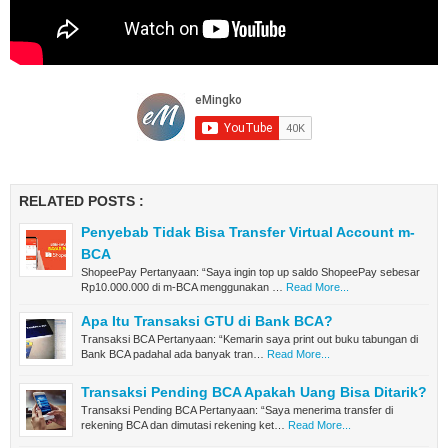
RELATED POSTS :
Penyebab Tidak Bisa Transfer Virtual Account m-
BCA
ShopeePay Pertanyaan: “Saya ingin top up saldo ShopeePay sebesar
Rp10.000.000 di m-BCA menggunakan …
Read More...
Apa Itu Transaksi GTU di Bank BCA?
Transaksi BCA Pertanyaan: “Kemarin saya print out buku tabungan di
Bank BCA padahal ada banyak tran…
Read More...
Transaksi Pending BCA Apakah Uang Bisa Ditarik?
Transaksi Pending BCA Pertanyaan: “Saya menerima transfer di
rekening BCA dan dimutasi rekening ket…
Read More...