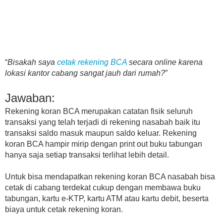
“
Bisakah saya
cetak rekening BCA
secara online karena
lokasi kantor cabang sangat jauh dari rumah?
”
Jawaban:
Rekening koran BCA merupakan catatan fisik seluruh
transaksi yang telah terjadi di rekening nasabah baik itu
transaksi saldo masuk maupun saldo keluar. Rekening
koran BCA hampir mirip dengan print out buku tabungan
hanya saja setiap transaksi terlihat lebih detail.
Untuk bisa mendapatkan rekening koran BCA nasabah bisa
cetak di cabang terdekat cukup dengan membawa buku
tabungan, kartu e-KTP, kartu ATM atau kartu debit, beserta
biaya untuk cetak rekening koran.