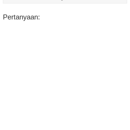
Pertanyaan: