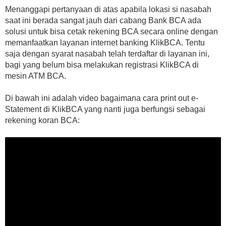
Menanggapi pertanyaan di atas apabila lokasi si nasabah
saat ini berada sangat jauh dari cabang Bank BCA ada
solusi untuk bisa cetak rekening BCA secara online dengan
memanfaatkan layanan internet banking KlikBCA. Tentu
saja dengan syarat nasabah telah terdaftar di layanan ini,
bagi yang belum bisa melakukan registrasi KlikBCA di
mesin ATM BCA.
Di bawah ini adalah video bagaimana cara print out e-
Statement di KlikBCA yang nanti juga berfungsi sebagai
rekening koran BCA: