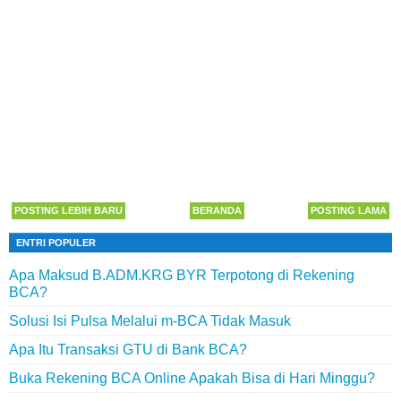
POSTING LEBIH BARU
BERANDA
POSTING LAMA
ENTRI POPULER
Apa Maksud B.ADM.KRG BYR Terpotong di Rekening
BCA?
Solusi Isi Pulsa Melalui m-BCA Tidak Masuk
Apa Itu Transaksi GTU di Bank BCA?
Buka Rekening BCA Online Apakah Bisa di Hari Minggu?