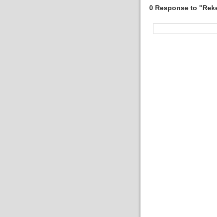
0 Response to "Rek