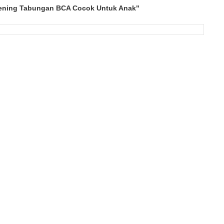
ening Tabungan BCA Cocok Untuk Anak"