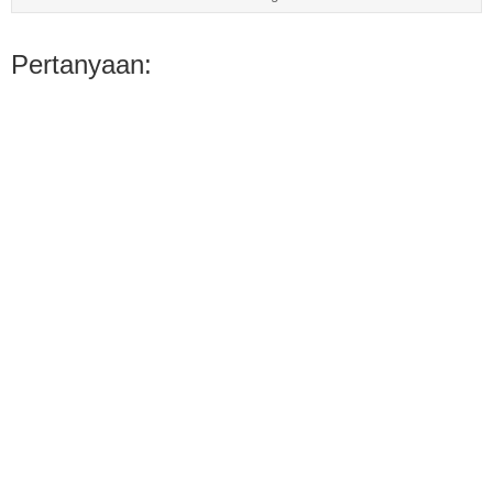
Pertanyaan: