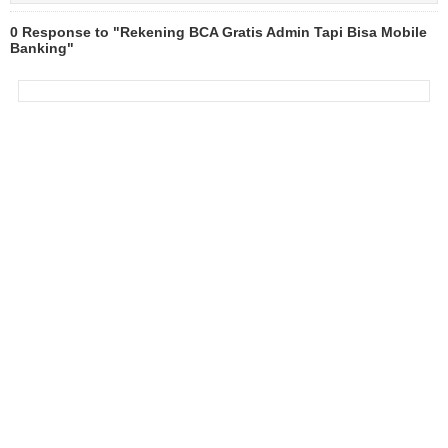
0 Response to "Rekening BCA Gratis Admin Tapi Bisa Mobile
Banking"