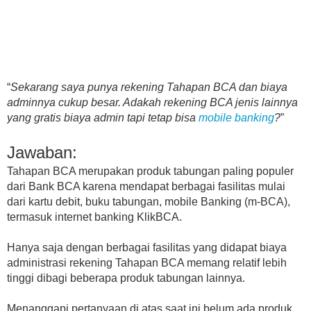
“
Sekarang saya punya rekening Tahapan BCA dan biaya
adminnya cukup besar. Adakah rekening BCA jenis lainnya
yang gratis biaya admin tapi tetap bisa
mobile banking
?
”
Jawaban:
Tahapan BCA merupakan produk tabungan paling populer
dari Bank BCA karena mendapat berbagai fasilitas mulai
dari kartu debit, buku tabungan, mobile Banking (m-BCA),
termasuk internet banking KlikBCA.
Hanya saja dengan berbagai fasilitas yang didapat biaya
administrasi rekening Tahapan BCA memang relatif lebih
tinggi dibagi beberapa produk tabungan lainnya.
Menanggapi pertanyaan di atas saat ini belum ada produk