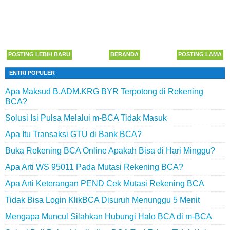
POSTING LEBIH BARU
BERANDA
POSTING LAMA
ENTRI POPULER
Apa Maksud B.ADM.KRG BYR Terpotong di Rekening
BCA?
Solusi Isi Pulsa Melalui m-BCA Tidak Masuk
Apa Itu Transaksi GTU di Bank BCA?
Buka Rekening BCA Online Apakah Bisa di Hari Minggu?
Apa Arti WS 95011 Pada Mutasi Rekening BCA?
Apa Arti Keterangan PEND Cek Mutasi Rekening BCA
Tidak Bisa Login KlikBCA Disuruh Menunggu 5 Menit
Mengapa Muncul Silahkan Hubungi Halo BCA di m-BCA