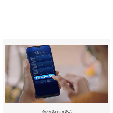
Mobile Banking BCA