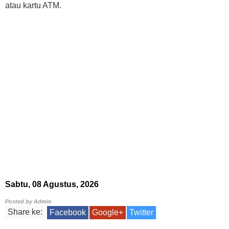
atau kartu ATM.
Sabtu, 08 Agustus, 2026
Posted by
Admin
Share ke:
Facebook
Google+
Twitter