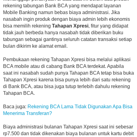
rekening tabungan Bank BCA yang mendapat layanan
Mobile Banking namun bebas biaya administrasi. Jika
nasabah ingin produk dengan biaya admin lebih ekonomis
bisa memilih rekening
Tahapan Xpresi
, fitur yang didapat
tidak jauh berbeda hanya nasabah tidak diberikan buku
tabungan sebagai gantinya seluruh catatan transaksi setiap
bulan dikirim ke alamat email.
Pembukaan rekening Tahapan Xpresi bisa melalui aplikasi
BCA mobile atau di cabang Bank BCA terdekat. Apabila
saat ini nasabah sudah punya Tahapan BCA tetap bisa buka
Tahapan Xpresi karena bisa punya lebih dari satu rekening
di Bank BCA, atau bisa juga tutup terlebih dahulu rekening
Tahapan BCA.
Baca juga:
Rekening BCA Lama Tidak Digunakan Apa Bisa
Menerima Transferan?
Biaya administrasi bulanan Tahapan Xpresi saat ini sebesar
rp7.500 dan tidak dikenakan biaya bulanan untuk kartu debit