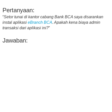
Pertanyaan:
“
Setor tunai di kantor cabang Bank BCA saya disarankan
instal aplikasi
eBranch BCA
. Apakah kena biaya admin
transaksi dari aplikasi ini?
”
Jawaban: