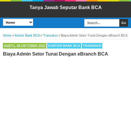
Tanya Jawab Seputar Bank BCA
Home
»
Kantor Bank BCA
»
Transaksi
»
Biaya Admin Setor Tunai Dengan eBranch BCA
SABTU, 08 OKTOBER 2022
KANTOR BANK BCA
TRANSAKSI
Biaya Admin Setor Tunai Dengan eBranch BCA