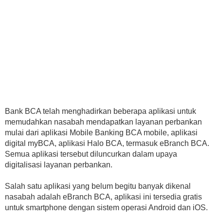
Bank BCA telah menghadirkan beberapa aplikasi untuk
memudahkan nasabah mendapatkan layanan perbankan
mulai dari aplikasi Mobile Banking BCA mobile, aplikasi
digital myBCA, aplikasi Halo BCA, termasuk eBranch BCA.
Semua aplikasi tersebut diluncurkan dalam upaya
digitalisasi layanan perbankan.
Salah satu aplikasi yang belum begitu banyak dikenal
nasabah adalah eBranch BCA, aplikasi ini tersedia gratis
untuk smartphone dengan sistem operasi Android dan iOS.