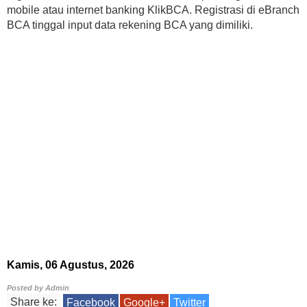
mobile atau internet banking KlikBCA. Registrasi di eBranch
BCA tinggal input data rekening BCA yang dimiliki.
Kamis, 06 Agustus, 2026
Posted by
Admin
Share ke:
Facebook
Google+
Twitter