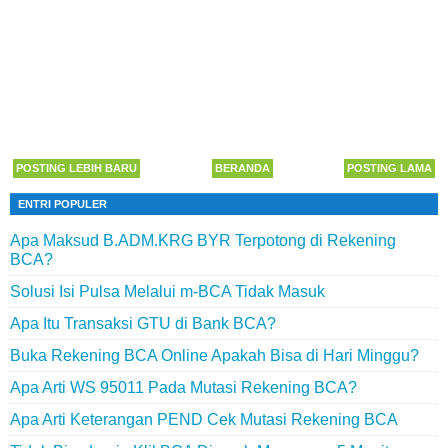
POSTING LEBIH BARU
BERANDA
POSTING LAMA
ENTRI POPULER
Apa Maksud B.ADM.KRG BYR Terpotong di Rekening
BCA?
Solusi Isi Pulsa Melalui m-BCA Tidak Masuk
Apa Itu Transaksi GTU di Bank BCA?
Buka Rekening BCA Online Apakah Bisa di Hari Minggu?
Apa Arti WS 95011 Pada Mutasi Rekening BCA?
Apa Arti Keterangan PEND Cek Mutasi Rekening BCA