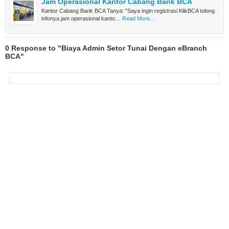
Jam Operasional Kantor Cabang Bank BCA
Kantor Cabang Bank BCA Tanya: "Saya ingin registrasi KlikBCA tolong
infonya jam operasional kanto…
Read More...
0 Response to "Biaya Admin Setor Tunai Dengan eBranch
BCA"