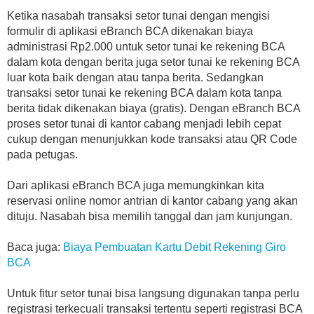
Ketika nasabah transaksi setor tunai dengan mengisi
formulir di aplikasi eBranch BCA dikenakan biaya
administrasi Rp2.000 untuk setor tunai ke rekening BCA
dalam kota dengan berita juga setor tunai ke rekening BCA
luar kota baik dengan atau tanpa berita. Sedangkan
transaksi setor tunai ke rekening BCA dalam kota tanpa
berita tidak dikenakan biaya (gratis). Dengan eBranch BCA
proses setor tunai di kantor cabang menjadi lebih cepat
cukup dengan menunjukkan kode transaksi atau QR Code
pada petugas.
Dari aplikasi eBranch BCA juga memungkinkan kita
reservasi online nomor antrian di kantor cabang yang akan
dituju. Nasabah bisa memilih tanggal dan jam kunjungan.
Baca juga:
Biaya Pembuatan Kartu Debit Rekening Giro
BCA
Untuk fitur setor tunai bisa langsung digunakan tanpa perlu
registrasi terkecuali transaksi tertentu seperti registrasi BCA