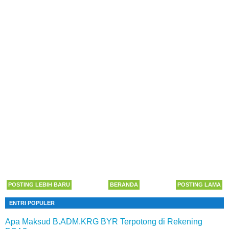
POSTING LEBIH BARU
BERANDA
POSTING LAMA
ENTRI POPULER
Apa Maksud B.ADM.KRG BYR Terpotong di Rekening