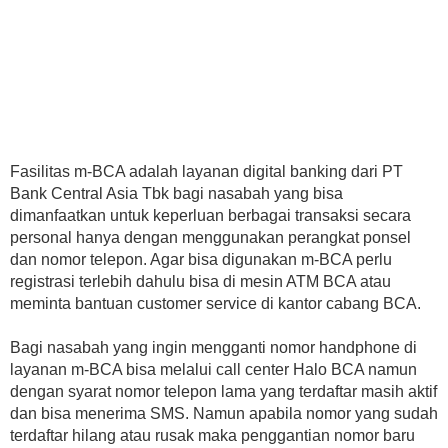
Fasilitas m-BCA adalah layanan digital banking dari PT
Bank Central Asia Tbk bagi nasabah yang bisa
dimanfaatkan untuk keperluan berbagai transaksi secara
personal hanya dengan menggunakan perangkat ponsel
dan nomor telepon. Agar bisa digunakan m-BCA perlu
registrasi terlebih dahulu bisa di mesin ATM BCA atau
meminta bantuan customer service di kantor cabang BCA.
Bagi nasabah yang ingin mengganti nomor handphone di
layanan m-BCA bisa melalui call center Halo BCA namun
dengan syarat nomor telepon lama yang terdaftar masih aktif
dan bisa menerima SMS. Namun apabila nomor yang sudah
terdaftar hilang atau rusak maka penggantian nomor baru