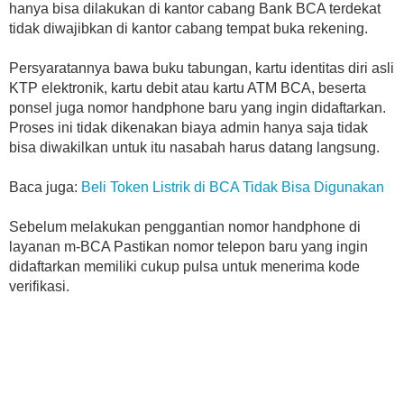
hanya bisa dilakukan di kantor cabang Bank BCA terdekat
tidak diwajibkan di kantor cabang tempat buka rekening.
Persyaratannya bawa buku tabungan, kartu identitas diri asli
KTP elektronik, kartu debit atau kartu ATM BCA, beserta
ponsel juga nomor handphone baru yang ingin didaftarkan.
Proses ini tidak dikenakan biaya admin hanya saja tidak
bisa diwakilkan untuk itu nasabah harus datang langsung.
Baca juga:
Beli Token Listrik di BCA Tidak Bisa Digunakan
Sebelum melakukan penggantian nomor handphone di
layanan m-BCA Pastikan nomor telepon baru yang ingin
didaftarkan memiliki cukup pulsa untuk menerima kode
verifikasi.