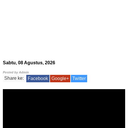
Sabtu, 08 Agustus, 2026
Posted by
Admin
Share ke:
Facebook
Google+
Twitter