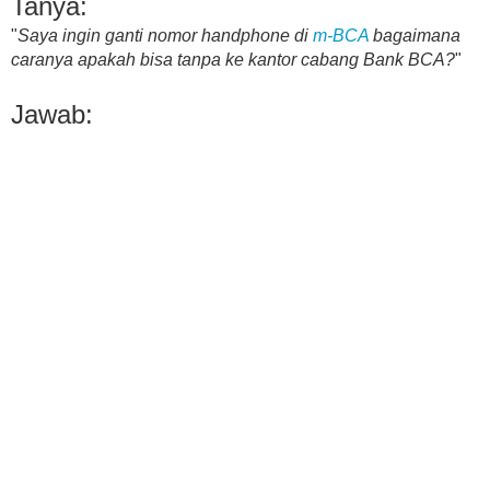
Tanya:
"
Saya ingin ganti nomor handphone di
m-BCA
bagaimana
caranya apakah bisa tanpa ke kantor cabang Bank BCA?
"
Jawab: