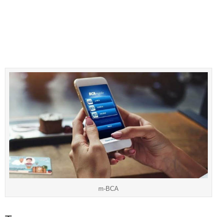
m-BCA