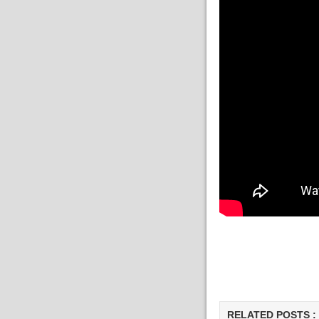
RELATED POSTS :