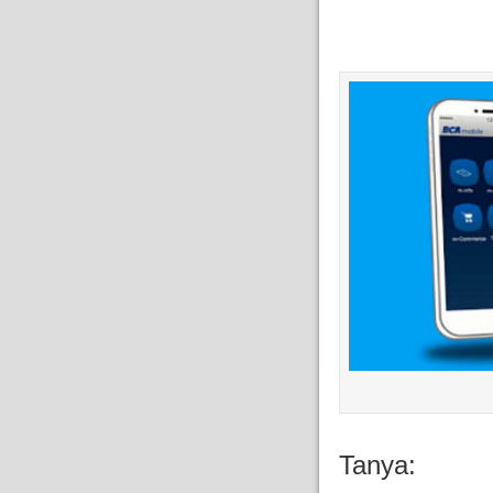
Tanya: