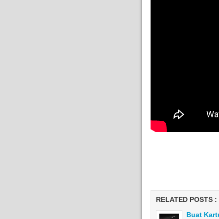
RELATED POSTS :
Buat Kart