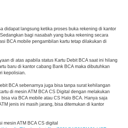
a didapat langsung ketika proses buka rekening di kantor
Sedangkan bagi nasabah yang buka rekening secara
kasi BCA mobile pengambilan kartu tetap dilakukan di
an di atas apabila status Kartu Debit BCA saat ini hilang
rtu baru di kantor cabang Bank BCA maka dibutuhkan
i kepolisian.
bit BCA sebenarnya juga bisa tanpa surat kehilangan
kartu di mesin ATM BCA CS Digital dengan melakukan
 bisa via BCA mobile atau CS Halo BCA. Hanya saja
M jenis ini masih jarang, bisa ditemukan di kantor
asi mesin ATM BCA CS digital