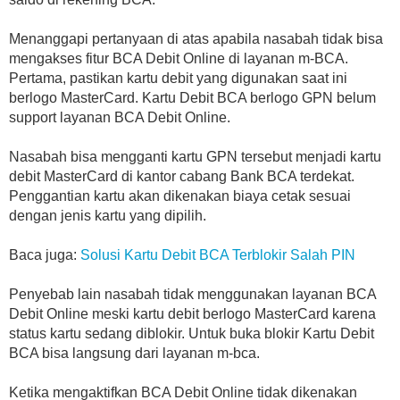
Menanggapi pertanyaan di atas apabila nasabah tidak bisa
mengakses fitur BCA Debit Online di layanan m-BCA.
Pertama, pastikan kartu debit yang digunakan saat ini
berlogo MasterCard. Kartu Debit BCA berlogo GPN belum
support layanan BCA Debit Online.
Nasabah bisa mengganti kartu GPN tersebut menjadi kartu
debit MasterCard di kantor cabang Bank BCA terdekat.
Penggantian kartu akan dikenakan biaya cetak sesuai
dengan jenis kartu yang dipilih.
Baca juga:
Solusi Kartu Debit BCA Terblokir Salah PIN
Penyebab lain nasabah tidak menggunakan layanan BCA
Debit Online meski kartu debit berlogo MasterCard karena
status kartu sedang diblokir. Untuk buka blokir Kartu Debit
BCA bisa langsung dari layanan m-bca.
Ketika mengaktifkan BCA Debit Online tidak dikenakan