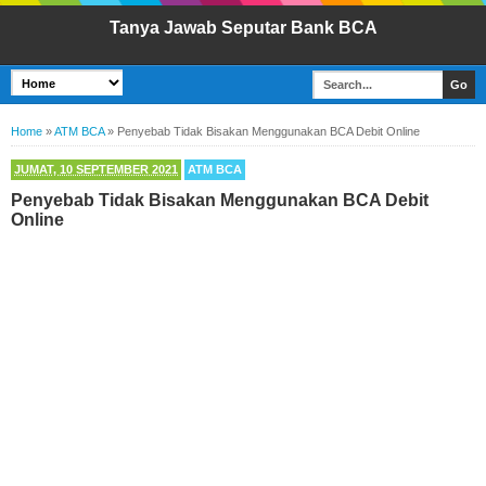
Tanya Jawab Seputar Bank BCA
Home
»
ATM BCA
»
Penyebab Tidak Bisakan Menggunakan BCA Debit Online
JUMAT, 10 SEPTEMBER 2021
ATM BCA
Penyebab Tidak Bisakan Menggunakan BCA Debit
Online