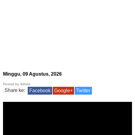
Minggu, 09 Agustus, 2026
Posted by
Admin
Share ke:
Facebook
Google+
Twitter