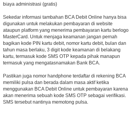
biaya administrasi (gratis)
Sekedar informasi tambahan BCA Debit Online hanya bisa
digunakan untuk melakukan pembayaran di website
ataupun platform yang menerima pembayaran kartu berlogo
MasterCard. Untuk menjaga keamanan jangan pernah
bagikan kode PIN kartu debit, nomor kartu debit, bulan dan
tahun masa berlaku, 3 digit kode keamanan di belakang
kartu, termasuk kode SMS OTP kepada pihak manapun
termasuk yang mengatasnamakan Bank BCA.
Pastikan juga nomor handphone terdaftar di rekening BCA
memiliki pulsa dan berada dalam masa aktif ketika
menggunakan BCA Debit Online untuk pembayaran karena
akan menerima sebuah kode SMS OTP sebagai verifikasi.
SMS tersebut nantinya memotong pulsa.