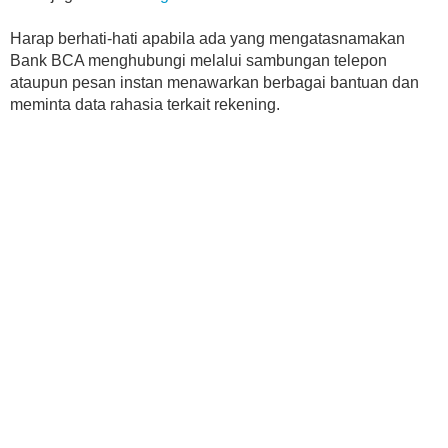
Harap berhati-hati apabila ada yang mengatasnamakan
Bank BCA menghubungi melalui sambungan telepon
ataupun pesan instan menawarkan berbagai bantuan dan
meminta data rahasia terkait rekening.