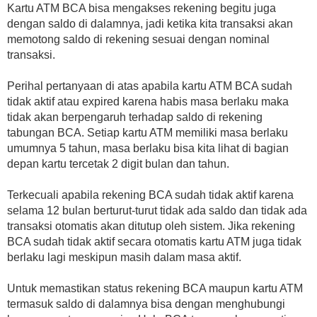
Kartu ATM BCA bisa mengakses rekening begitu juga
dengan saldo di dalamnya, jadi ketika kita transaksi akan
memotong saldo di rekening sesuai dengan nominal
transaksi.
Perihal pertanyaan di atas apabila kartu ATM BCA sudah
tidak aktif atau expired karena habis masa berlaku maka
tidak akan berpengaruh terhadap saldo di rekening
tabungan BCA. Setiap kartu ATM memiliki masa berlaku
umumnya 5 tahun, masa berlaku bisa kita lihat di bagian
depan kartu tercetak 2 digit bulan dan tahun.
Terkecuali apabila rekening BCA sudah tidak aktif karena
selama 12 bulan berturut-turut tidak ada saldo dan tidak ada
transaksi otomatis akan ditutup oleh sistem. Jika rekening
BCA sudah tidak aktif secara otomatis kartu ATM juga tidak
berlaku lagi meskipun masih dalam masa aktif.
Untuk memastikan status rekening BCA maupun kartu ATM
termasuk saldo di dalamnya bisa dengan menghubungi