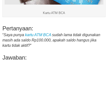
Kartu ATM BCA
Pertanyaan:
“
Saya punya
kartu ATM BCA
sudah lama tidak digunakan
masih ada saldo Rp100.000, apakah saldo hangus jika
kartu tidak aktif?
”
Jawaban: