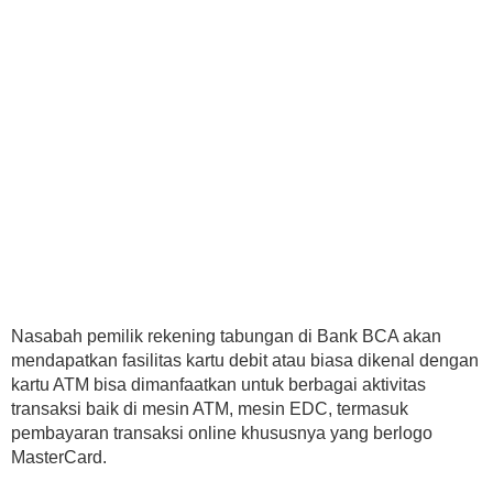
Nasabah pemilik rekening tabungan di Bank BCA akan
mendapatkan fasilitas kartu debit atau biasa dikenal dengan
kartu ATM bisa dimanfaatkan untuk berbagai aktivitas
transaksi baik di mesin ATM, mesin EDC, termasuk
pembayaran transaksi online khususnya yang berlogo
MasterCard.