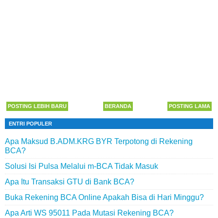
POSTING LEBIH BARU
BERANDA
POSTING LAMA
ENTRI POPULER
Apa Maksud B.ADM.KRG BYR Terpotong di Rekening
BCA?
Solusi Isi Pulsa Melalui m-BCA Tidak Masuk
Apa Itu Transaksi GTU di Bank BCA?
Buka Rekening BCA Online Apakah Bisa di Hari Minggu?
Apa Arti WS 95011 Pada Mutasi Rekening BCA?