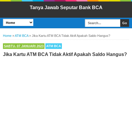
Tanya Jawab Seputar Bank BCA
Home
»
ATM BCA
»
Jika Kartu ATM BCA Tidak Aktif Apakah Saldo Hangus?
SABTU, 07 JANUARI 2023
ATM BCA
Jika Kartu ATM BCA Tidak Aktif Apakah Saldo Hangus?